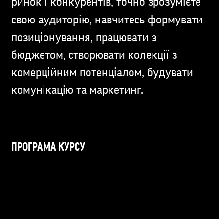
ринок і конкурентів, точно зрозумієте
свою аудиторію, навчитесь формувати
позиціонування, працювати з
бюджетом, створювати колекції з
комерційним потенціалом, будувати
комунікацію та маркетинг.
ПРОГРАМА КУРСУ