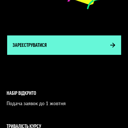
ЗАРЕЄСТРУВАТИСЯ
НАБІР ВІДКРИТО
Подача заявок до 1 жовтня
ТРИВАЛІСТЬ КУРСУ