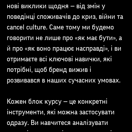
нові виклики щодня — від змін у
поведінці споживачів до криз, війни та
cancel culture. Саме тому ми будемо
говорити не лише про «як має бути», а
й про «як воно працює насправді», і ви
отримаєте всі ключові навички, які
потрібні, щоб бренд вижив і
розвивався в наших сучасних умовах.
Кожен блок курсу — це конкретні
інструменти, які можна застосувати
одразу. Ви навчитеся аналізувати