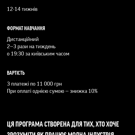
12-14 тижнів
ФОРМАТ НАВЧАННЯ
Дистанційний
2—3 рази на тиждень
о 19:30 за київським часом
ВАРТІСТЬ
3 платежі по 11 000 грн
При оплаті однією сумою — знижка 10%
ЦЯ ПРОГРАМА СТВОРЕНА ДЛЯ ТИХ, ХТО ХОЧЕ