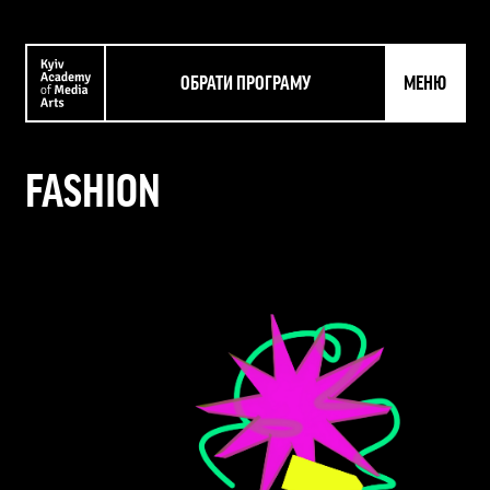
ОБРАТИ ПРОГРАМУ
МЕНЮ
FASHION