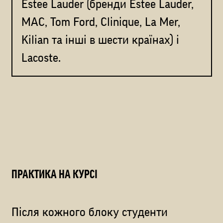
Estee Lauder (бренди Estee Lauder,
MAC, Tom Ford, Clinique, La Mer,
Kilian та інші в шести країнах) і
Lacoste.
ПРАКТИКА НА КУРСІ
Після кожного блоку студенти