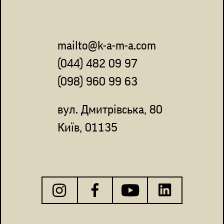
mailto@k-a-m-a.com
(044) 482 09 97
(098) 960 99 63
вул. Дмитрівська, 80
Київ, 01135