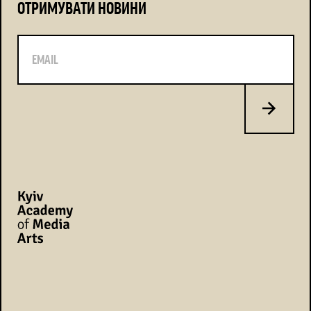
ОТРИМУВАТИ НОВИНИ