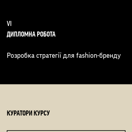
ДИПЛОМНА РОБОТА
Розробка стратегії для fashion-бренду
КУРАТОРИ КУРСУ