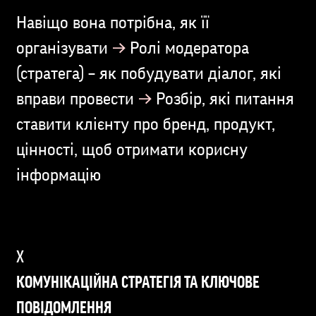
Навіщо вона потрібна, як її
→
організувати
Ролі модератора
(стратега) – як побудувати діалог, які
→
вправи провести
Розбір, які питання
ставити клієнту про бренд, продукт,
цінності, щоб отримати корисну
інформацію
КОМУНІКАЦІЙНА СТРАТЕГІЯ ТА КЛЮЧОВЕ
ПОВІДОМЛЕННЯ