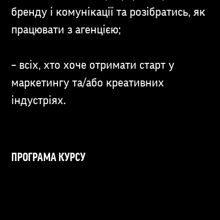
бренду і комунікації та розібратись, як
працювати з агенцією;
– всіх, хто хоче отримати старт у
маркетингу та/або креативних
індустріях.
ПРОГРАМА КУРСУ