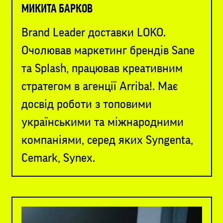
МИКИТА БАРКОВ
Brand Leader доставки LOKO.
Очолював маркетинг брендів Sane
та Splash, працював креативним
стратегом в агенції Arriba!. Має
досвід роботи з топовими
українськими та міжнародними
компаніями, серед яких Syngenta,
Cemark, Synex.