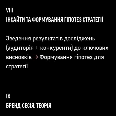
ІНСАЙТИ ТА ФОРМУВАННЯ ГІПОТЕЗ СТРАТЕГІЇ
Зведення результатів досліджень
(аудиторія + конкуренти) до ключових
→
висновків
Формування гіпотез для
стратегії
БРЕНД-СЕСІЯ: ТЕОРІЯ