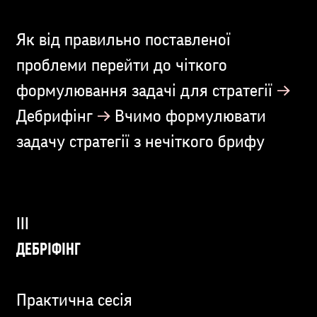
Як від правильно поставленої
проблеми перейти до чіткого
→
формулювання задачі для стратегії
→
Дебрифінг
Вчимо формулювати
задачу стратегії з нечіткого брифу
ДЕБРІФІНГ
Практична сесія