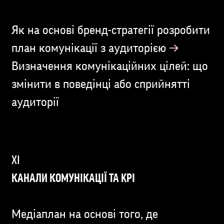
Як на основі бренд-стратегії розробити
→
план комунікації з аудиторією
Визначення комунікаційних цілей: що
змінити в поведінці або сприйнятті
аудиторії
КАНАЛИ КОМУНІКАЦІЇ ТА KPI
Медіаплан на основі того, де