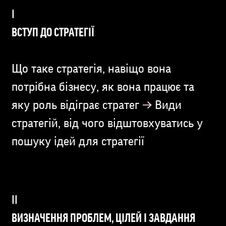
ВСТУП ДО СТРАТЕГІЇ
Що таке стратегія, навіщо вона
потрібна бізнесу, як вона працює та
→
яку роль відіграє стратег
Види
стратегій, від чого відштовхуватись у
пошуку ідей для стратегії
ВИЗНАЧЕННЯ ПРОБЛЕМ, ЦІЛЕЙ І ЗАВДАННЯ