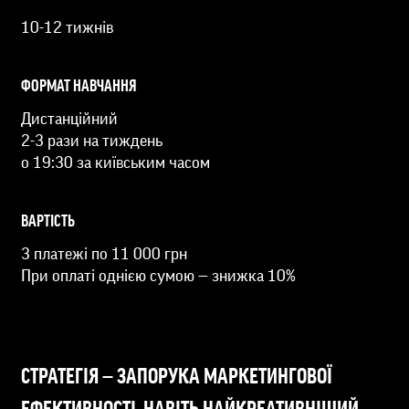
10-12 тижнів
ФОРМАТ НАВЧАННЯ
Дистанційний
2-3 рази на тиждень
о 19:30 за київським часом
ВАРТІСТЬ
3 платежі по 11 000 грн
При оплаті однією сумою — знижка 10%
СТРАТЕГІЯ — ЗАПОРУКА МАРКЕТИНГОВОЇ