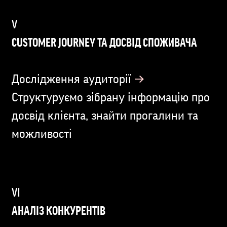
CUSTOMER JOURNEY ТА ДОСВІД СПОЖИВАЧА
→
Дослідження аудиторії
Структуруємо зібрану інформацію про
досвід клієнта, знайти прогалини та
можливості
АНАЛІЗ КОНКУРЕНТІВ