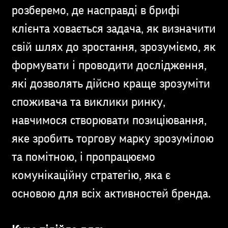
розберемо, де насправді в брифі
клієнта ховається задача, як визначити
свій шлях до зростання, зрозуміємо, як
формувати і проводити дослідження,
які дозволять дійсно краще зрозуміти
споживача та виклики ринку,
навчимося створювати позиціювання,
яке зробить торгову марку зрозумілою
та помітною, і пропрацюємо
комунікаційну стратегію, яка є
основою для всіх активностей бренда.