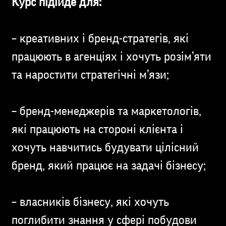
Курс підійде для:
– креативних і бренд-стратегів, які
працюють в агенціях і хочуть розім’яти
та наростити стратегічні м’язи;
– бренд-менеджерів та маркетологів,
які працюють на стороні клієнта і
хочуть навчитись будувати цілісний
бренд, який працює на задачі бізнесу;
– власників бізнесу, які хочуть
поглибити знання у сфері побудови