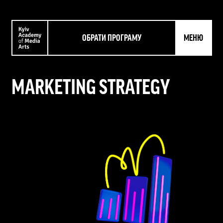
ОБРАТИ ПРОГРАМУ
МЕНЮ
MARKETING STRATEGY