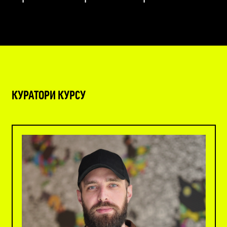
КУРАТОРИ КУРСУ