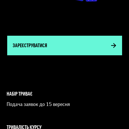
ЗАРЕЄСТРУВАТИСЯ
НАБІР ТРИВАЄ
Подача заявок до 15 вересня
ТРИВАЛІСТЬ КУРСУ