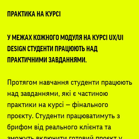
ПРАКТИКА НА КУРСІ
У МЕЖАХ КОЖНОГО МОДУЛЯ НА КУРСІ UX/UI
DESIGN СТУДЕНТИ ПРАЦЮЮТЬ НАД
ПРАКТИЧНИМИ ЗАВДАННЯМИ.
Протягом навчання студенти працюють
над завданнями, які є частиною
практики на курсі — фінального
проєкту. Студенти працюватимуть з
брифом від реального клієнта та
зможуть включити готовий проєкт у