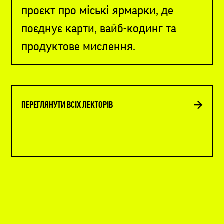
проєкт про міські ярмарки, де
поєднує карти, вайб-кодинг та
продуктове мислення.
ПЕРЕГЛЯНУТИ ВСІХ ЛЕКТОРІВ