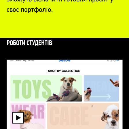
своє портфоліо.
РОБОТИ СТУДЕНТІВ