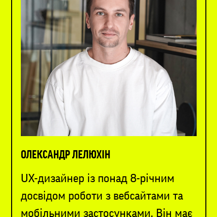
ОЛЕКСАНДР ЛЕЛЮХІН
UX-дизайнер із понад 8-річним
досвідом роботи з вебсайтами та
мобільними застосунками. Він має