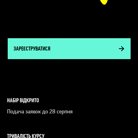
ЗАРЕЄСТРУВАТИСЯ
НАБІР ВІДКРИТО
Подача заявок до 28 серпня
ТРИВАЛІСТЬ КУРСУ