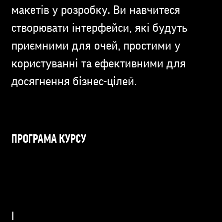
макетів у розробку. Ви навчитеся
створювати інтерфейси, які будуть
приємними для очей, простими у
користуванні та ефективними для
досягнення бізнес-цілей.
ПРОГРАМА КУРСУ