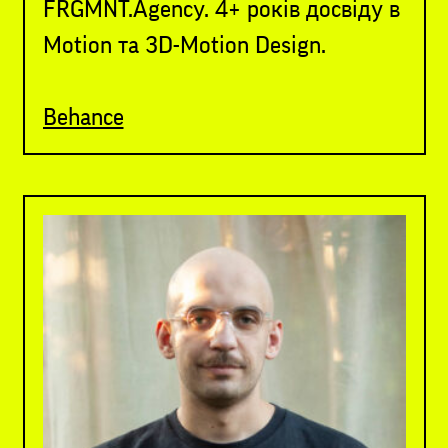
FRGMNT.Agency. 4+ років досвіду в
Motion та 3D-Motion Design.
Behance