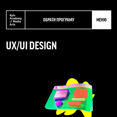
ОБРАТИ ПРОГРАМУ
МЕНЮ
UX/UI DESIGN