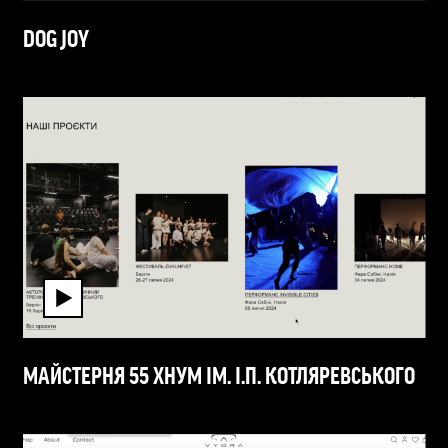
DOG JOY
МАЙСТЕРНЯ 55 ХНУМ ІМ. І.П. КОТЛЯРЕВСЬКОГО