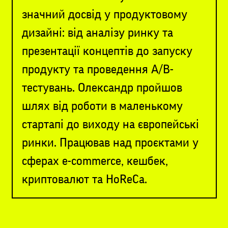
значний досвід у продуктовому
дизайні: від аналізу ринку та
презентації концептів до запуску
продукту та проведення A/B-
тестувань. Олександр пройшов
шлях від роботи в маленькому
стартапі до виходу на європейські
ринки. Працював над проєктами у
сферах e-commerce, кешбек,
криптовалют та HoReCa.