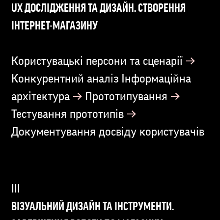
UX ДОСЛІДЖЕННЯ ТА ДИЗАЙН. СТВОРЕННЯ
ІНТЕРНЕТ-МАГАЗИНУ
→
Користувацькі персони та сценарії
Конкурентний аналіз Інформаційна
→
→
архітектура
Прототипування
→
Тестування прототипів
Документування досвіду користувачів
ВІЗУАЛЬНИЙ ДИЗАЙН ТА ІНСТРУМЕНТИ.