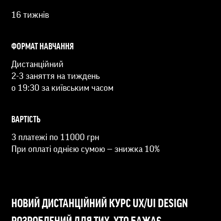
16 тижнів
ФОРМАТ НАВЧАННЯ
Дистанційний
2-3 заняття на тиждень
о 19:30 за київським часом
ВАРТІСТЬ
3 платежі по 11000 грн
При оплаті однією сумою — знижка 10%
НОВИЙ ДИСТАНЦІЙНИЙ КУРС UX/UI DESIGN