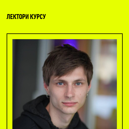
ЛЕКТОРИ КУРСУ