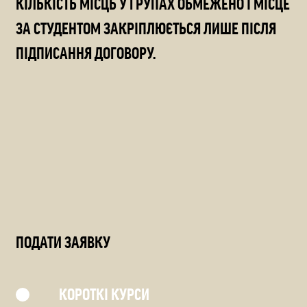
КІЛЬКІСТЬ МІСЦЬ У ГРУПАХ ОБМЕЖЕНО І МІСЦЕ
ЗА СТУДЕНТОМ ЗАКРІПЛЮЄТЬСЯ ЛИШЕ ПІСЛЯ
ПІДПИСАННЯ ДОГОВОРУ.
ПОДАТИ ЗАЯВКУ
КОРОТКІ КУРСИ