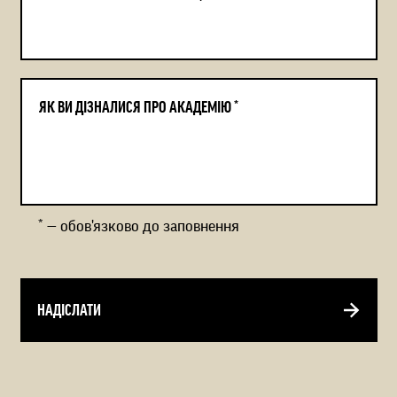
ЯК ВИ ДІЗНАЛИСЯ ПРО АКАДЕМІЮ *
* — обов'язково до заповнення
НАДІСЛАТИ
Alternative: