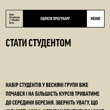
ОБРАТИ ПРОГРАМУ
МЕНЮ
СТАТИ СТУДЕНТОМ
НАБІР СТУДЕНТІВ У ВЕСНЯНІ ГРУПИ ВЖЕ
ПОЧАВСЯ І НА БІЛЬШІСТЬ КУРСІВ ТРИВАТИМЕ
ДО СЕРЕДИНИ БЕРЕЗНЯ. ЗВЕРНІТЬ УВАГУ, ЩО