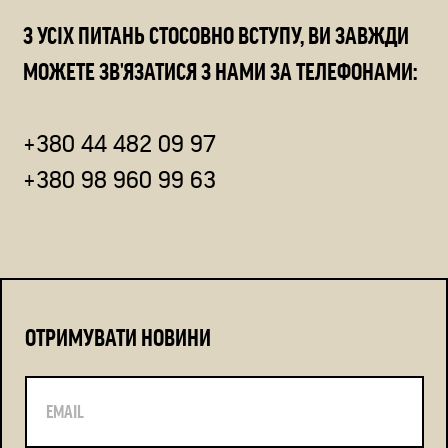
З УСІХ ПИТАНЬ СТОСОВНО ВСТУПУ, ВИ ЗАВЖДИ
МОЖЕТЕ ЗВ'ЯЗАТИСЯ З НАМИ ЗА ТЕЛЕФОНАМИ:
+380 44 482 09 97
+380 98 960 99 63
ОТРИМУВАТИ НОВИНИ