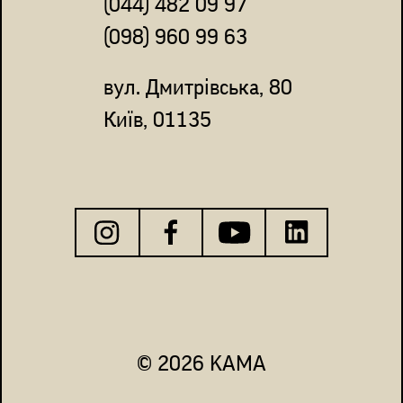
(044) 482 09 97
(098) 960 99 63
вул. Дмитрівська, 80
Київ, 01135
© 2026 KAMA