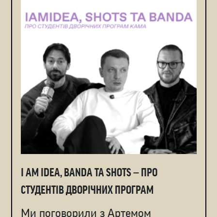
I AM IDEA, BANDA ТА SHOTS — ПРО
СТУДЕНТІВ ДВОРІЧНИХ ПРОГРАМ
Ми поговорили з Артемом