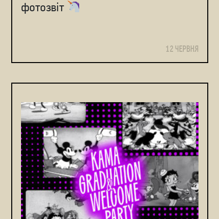
фотозвіт
12 ЧЕРВНЯ