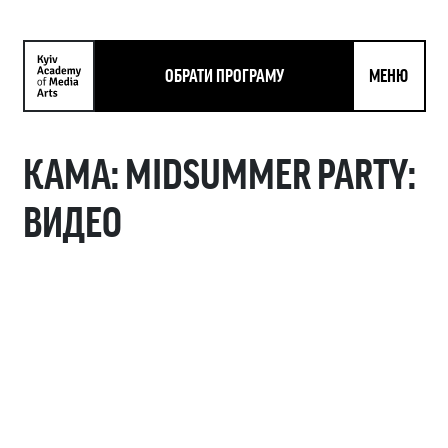
ОБРАТИ ПРОГРАМУ
МЕНЮ
КАМА: MIDSUMMER PARTY:
ВИДЕО