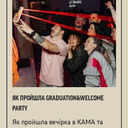
ЯК ПРОЙШЛА GRADUATION&WELCOME
PARTY
Як пройшла вечірка в КАМА та