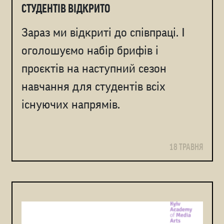
СТУДЕНТІВ ВІДКРИТО
Зараз ми відкриті до співпраці. І
оголошуємо набір брифів і
проєктів на наступний сезон
навчання для студентів всіх
існуючих напрямів.
18 ТРАВНЯ