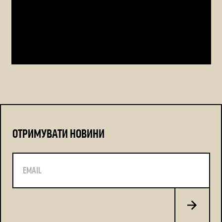
ОТРИМУВАТИ НОВИНИ