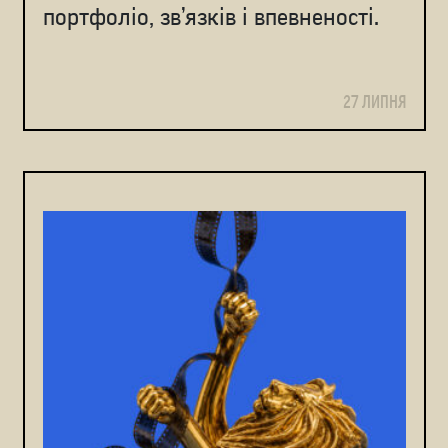
портфоліо, зв’язків і впевненості.
27 ЛИПНЯ