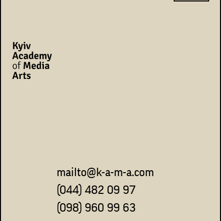
mailto@k-a-m-a.com
(044) 482 09 97
(098) 960 99 63