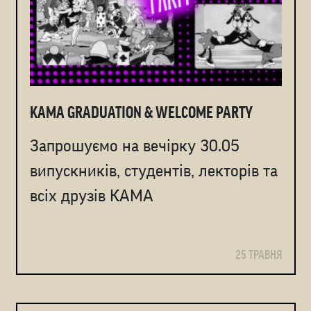
KAMA GRADUATION & WELCOME PARTY
Запрошуємо на вечірку 30.05
випускників, студентів, лекторів та
всіх друзів КАМА
25 ТРАВНЯ