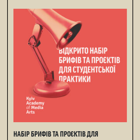
НАБІР БРИФІВ ТА ПРОЄКТІВ ДЛЯ