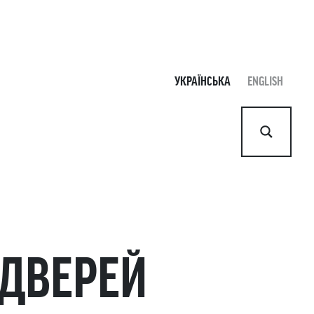
УКРАЇНСЬКА
ENGLISH
 ДВЕРЕЙ