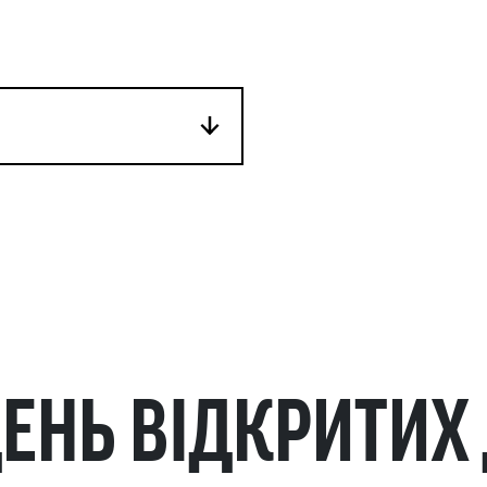
ДЕНЬ ВІДКРИТИХ