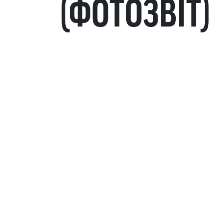
(ФОТОЗВІТ)