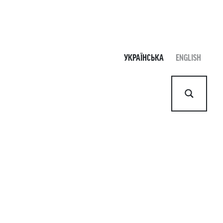
УКРАЇНСЬКА
ENGLISH