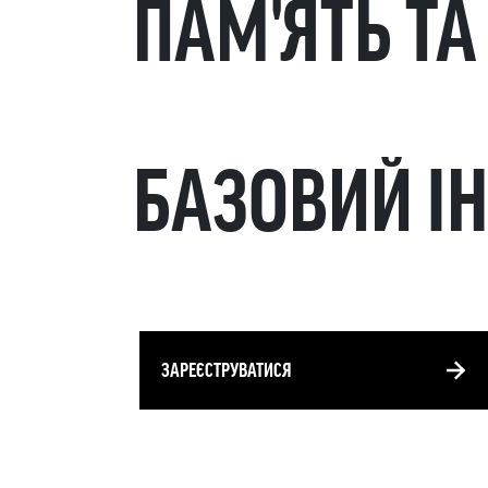
ПАМ'ЯТЬ ТА
БАЗОВИЙ І
ЗАРЕЄСТРУВАТИСЯ