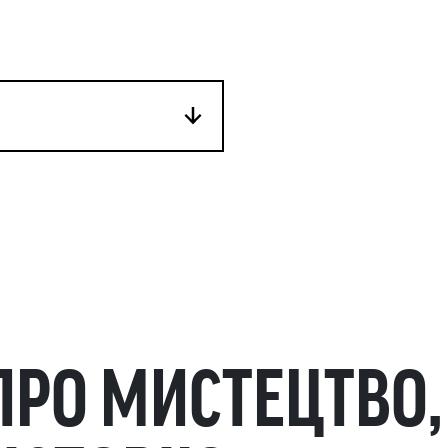
ПРО МИСТЕЦТВО,