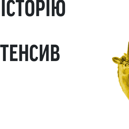
 ІСТОРІЮ
НТЕНСИВ