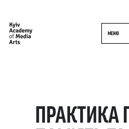
МЕНЮ
ПРАКТИКА 