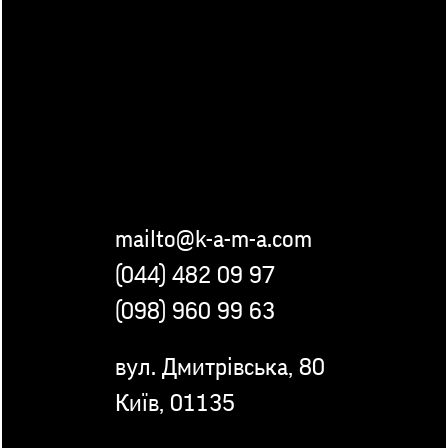
mailto@k-a-m-a.com
(044) 482 09 97
(098) 960 99 63
вул. Дмитрівська, 80
Київ, 01135