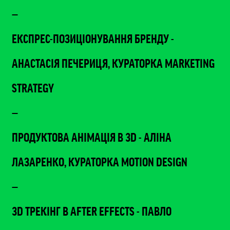
—
ЕКСПРЕС-ПОЗИЦІОНУВАННЯ БРЕНДУ -
АНАСТАСІЯ ПЕЧЕРИЦЯ, КУРАТОРКА MARKETING
STRATEGY
—
ПРОДУКТОВА АНІМАЦІЯ В 3D - АЛІНА
ЛАЗАРЕНКО, КУРАТОРКА MOTION DESIGN
—
3D ТРЕКІНГ В AFTER EFFECTS - ПАВЛО