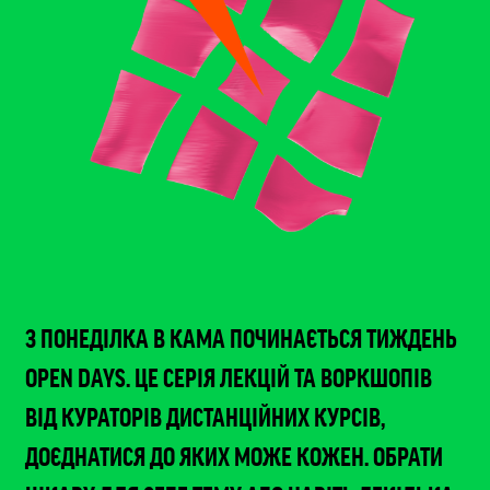
З ПОНЕДІЛКА В КАМА ПОЧИНАЄТЬСЯ ТИЖДЕНЬ
OPEN DAYS. ЦЕ СЕРІЯ ЛЕКЦІЙ ТА ВОРКШОПІВ
ВІД КУРАТОРІВ ДИСТАНЦІЙНИХ КУРСІВ,
ДОЄДНАТИСЯ ДО ЯКИХ МОЖЕ КОЖЕН. ОБРАТИ