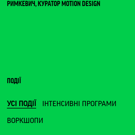
РИМКЕВИЧ, КУРАТОР MOTION DESIGN
ПОДІЇ
УСІ ПОДІЇ
ІНТЕНСИВНІ ПРОГРАМИ
ВОРКШОПИ