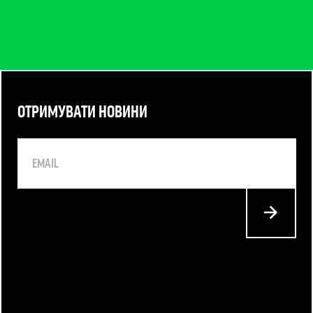
ОТРИМУВАТИ НОВИНИ