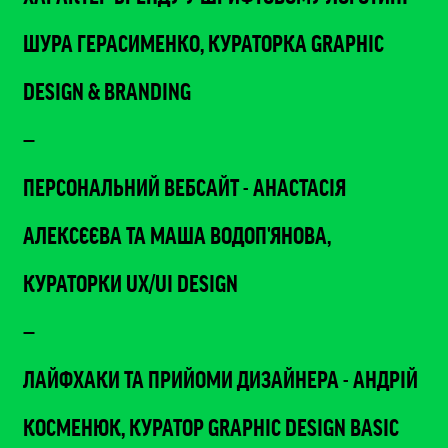
ШУРА ГЕРАСИМЕНКО, КУРАТОРКА GRAPHIC
DESIGN & BRANDING
—
ПЕРСОНАЛЬНИЙ ВЕБСАЙТ - АНАСТАСІЯ
АЛЕКСЄЄВА ТА МАША ВОДОП'ЯНОВА,
КУРАТОРКИ UX/UI DESIGN
—
ЛАЙФХАКИ ТА ПРИЙОМИ ДИЗАЙНЕРА - АНДРІЙ
КОСМЕНЮК, КУРАТОР GRAPHIC DESIGN BASIC