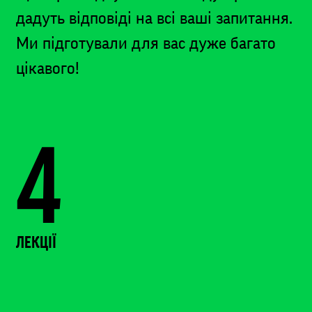
дадуть відповіді на всі ваші запитання.
Ми підготували для вас дуже багато
цікавого!
4
ЛЕКЦІЇ