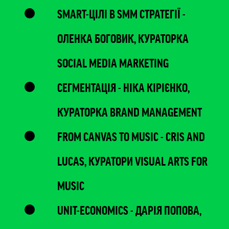
SMART-ЦІЛІ В SMM СТРАТЕГІЇ -
ОЛЕНКА БОГОВИК, КУРАТОРКА
SOCIAL MEDIA MARKETING
СЕГМЕНТАЦІЯ - НІКА КІРІЄНКО,
КУРАТОРКА BRAND MANAGEMENT
FROM CANVAS TO MUSIC - CRIS AND
LUCAS, КУРАТОРИ VISUAL ARTS FOR
MUSIC
UNIT-ECONOMICS - ДАРІЯ ПОПОВА,