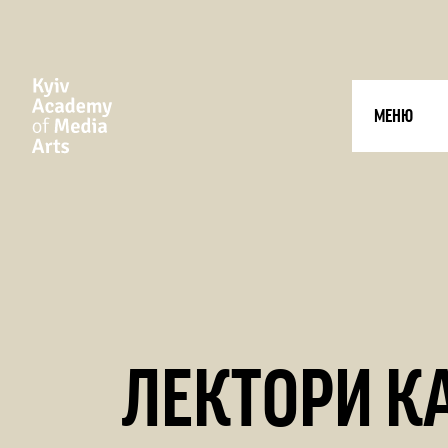
МЕНЮ
ЛЕКТОРИ К