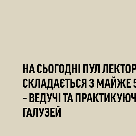
НА СЬОГОДНІ ПУЛ ЛЕКТО
СКЛАДАЄТЬСЯ З МАЙЖЕ 5
– ВЕДУЧІ ТА ПРАКТИКУЮЧ
ГАЛУЗЕЙ