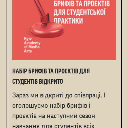
НАБІР БРИФІВ ТА ПРОЄКТІВ ДЛЯ
СТУДЕНТІВ ВІДКРИТО
Зараз ми відкриті до співпраці. І
оголошуємо набір брифів і
проєктів на наступний сезон
навчання для студентів всіх