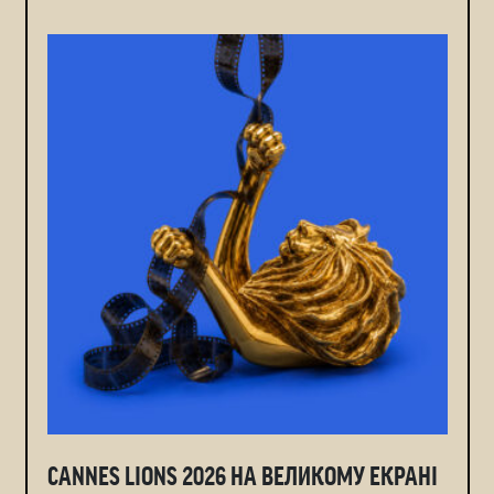
CANNES LIONS 2026 НА ВЕЛИКОМУ ЕКРАНІ