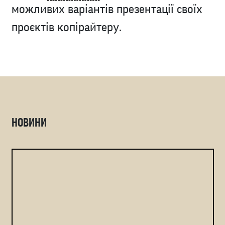
можливих варіантів презентації своїх
проєктів копірайтеру.
НОВИНИ