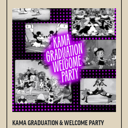
KAMA GRADUATION & WELCOME PARTY