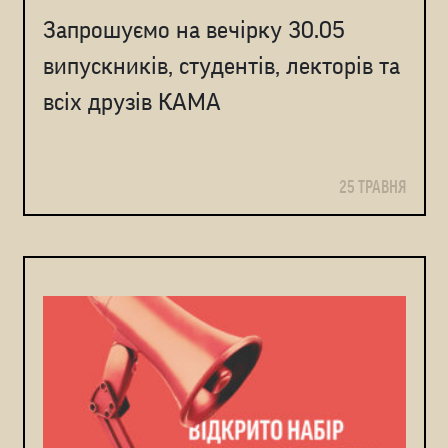
Запрошуємо на вечірку 30.05
випускників, студентів, лекторів та
всіх друзів КАМА
25 ТРАВНЯ