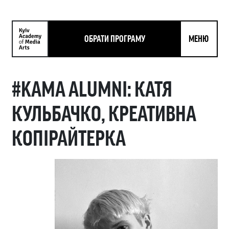
ОБРАТИ ПРОГРАМУ
МЕНЮ
#KAMA ALUMNI: КАТЯ
КУЛЬБАЧКО, КРЕАТИВНА
КОПІРАЙТЕРКА