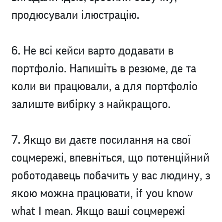
продюсували ілюстрацію.
6. Не всі кейси варто додавати в
портфоліо. Напишіть в резюме, де та
коли ви працювали, а для портфоліо
залиште вибірку з найкращого.
7. Якщо ви даєте посилання на свої
соцмережі, впевніться, що потенційний
роботодавець побачить у вас людину, з
якою можна працювати, if you know
what I mean. Якщо ваші соцмережі