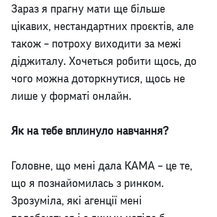
Зараз я прагну мати ще більше
цікавих, нестандартних проєктів, але
також – потроху виходити за межі
діджиталу. Хочеться робити щось, до
чого можна доторкнутися, щось не
лише у форматі онлайн.
Як на тебе вплинуло навчання?
Головне, що мені дала КАМА – це те,
що я познайомилась з ринком.
Зрозуміла, які агенції мені