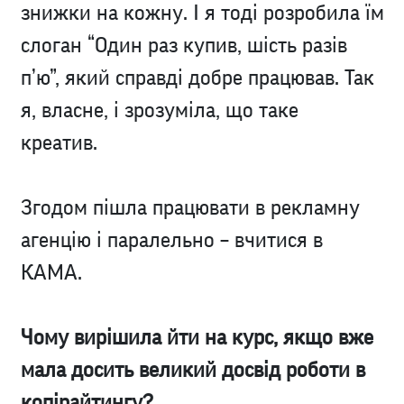
знижки на кожну. І я тоді розробила їм
слоган “Один раз купив, шість разів
п’ю”, який справді добре працював. Так
я, власне, і зрозуміла, що таке
креатив.
Згодом пішла працювати в рекламну
агенцію і паралельно – вчитися в
КАМА.
Чому вирішила йти на курс, якщо вже
мала досить великий досвід роботи в
копірайтингу?