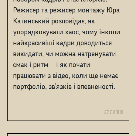
Режисер та режисер монтажу Юра
Катинський розповідає, як
упорядковувати хаос, чому інколи
найкрасивіші кадри доводиться
викидати, чи можна натренувати
смак і ритм — і як почати
працювати з відео, коли ще немає
портфоліо, зв’язків і впевненості.
27 ЛИПНЯ