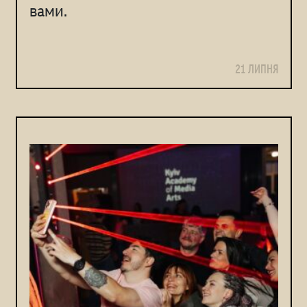
вами.
21 ЛИПНЯ