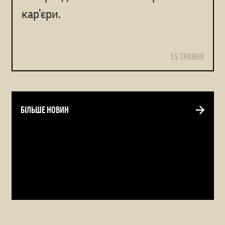
кар’єри.
15 ТРАВНЯ
БІЛЬШЕ НОВИН