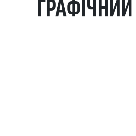
ГРАФІЧНИЙ