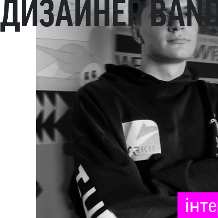
 ДИЗАЙНЕР BAN