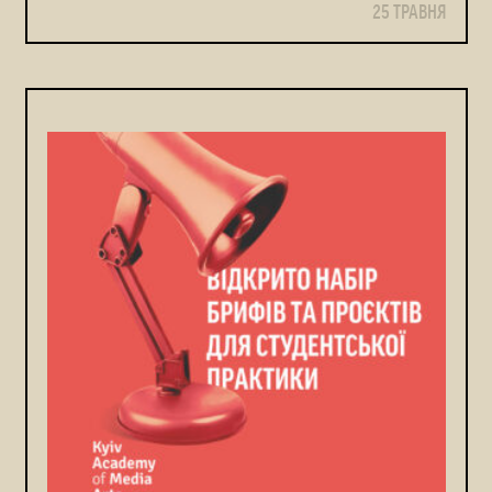
25 ТРАВНЯ