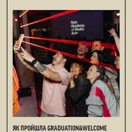
ЯК ПРОЙШЛА GRADUATION&WELCOME