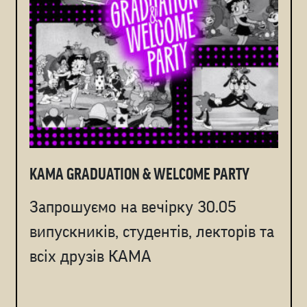
KAMA GRADUATION & WELCOME PARTY
Запрошуємо на вечірку 30.05
випускників, студентів, лекторів та
всіх друзів КАМА