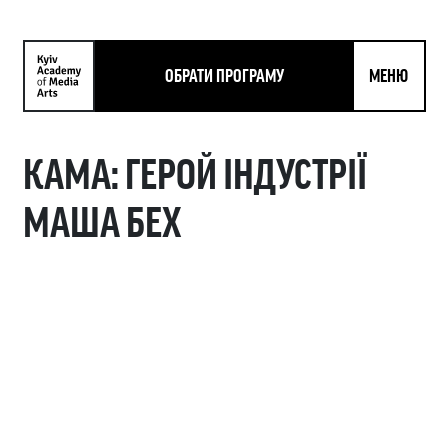
ОБРАТИ ПРОГРАМУ
МЕНЮ
КАМА: ГЕРОЙ ІНДУСТРІЇ
МАША БЕХ