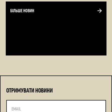
БІЛЬШЕ НОВИН
ОТРИМУВАТИ НОВИНИ