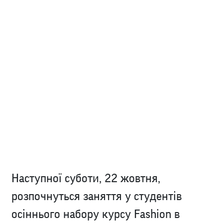
Наступної суботи, 22 жовтня,
розпочнуться заняття у студентів
осіннього набору курсу Fashion в