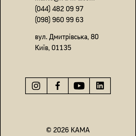
(044) 482 09 97
(098) 960 99 63
вул. Дмитрівська, 80
Київ, 01135
© 2026 KAMA