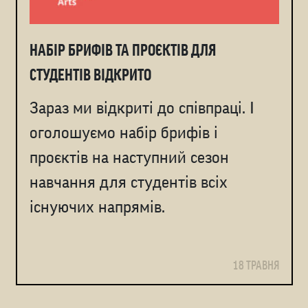
НАБІР БРИФІВ ТА ПРОЄКТІВ ДЛЯ
СТУДЕНТІВ ВІДКРИТО
Зараз ми відкриті до співпраці. І
оголошуємо набір брифів і
проєктів на наступний сезон
навчання для студентів всіх
існуючих напрямів.
18 ТРАВНЯ