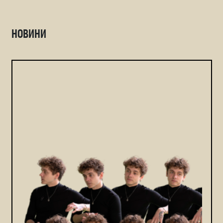
НОВИНИ