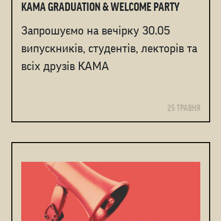
KAMA GRADUATION & WELCOME PARTY
Запрошуємо на вечірку 30.05
випускників, студентів, лекторів та
всіх друзів КАМА
25 ТРАВНЯ