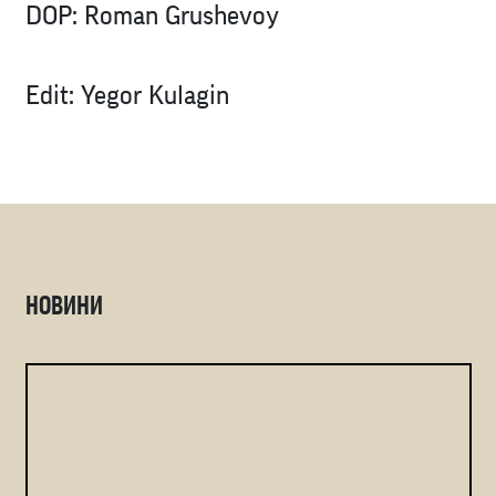
DOP: Roman Grushevoy
Edit: Yegor Kulagin
НОВИНИ