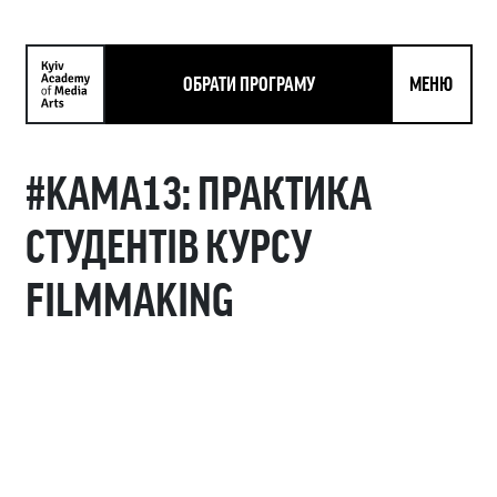
ОБРАТИ ПРОГРАМУ
МЕНЮ
#KAMA13: ПРАКТИКА
СТУДЕНТІВ КУРСУ
FILMMAKING