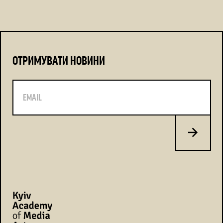
ОТРИМУВАТИ НОВИНИ