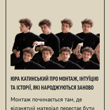
ЮРА КАТИНСЬКИЙ ПРО МОНТАЖ, ІНТУЇЦІЮ
ТА ІСТОРІЇ, ЯКІ НАРОДЖУЮТЬСЯ ЗАНОВО
Монтаж починається там, де
відзнятий матеріал перестає бути