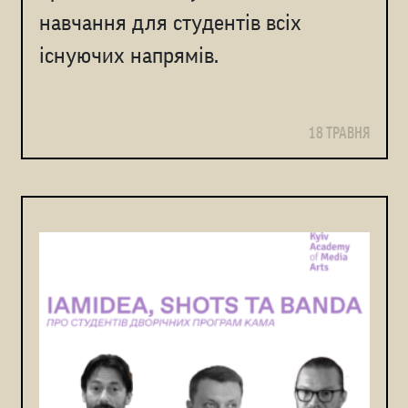
навчання для студентів всіх
існуючих напрямів.
18 ТРАВНЯ