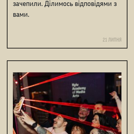
зачепили. Ділимось відповідями з
вами.
21 ЛИПНЯ