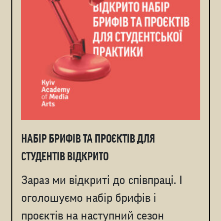
НАБІР БРИФІВ ТА ПРОЄКТІВ ДЛЯ
СТУДЕНТІВ ВІДКРИТО
Зараз ми відкриті до співпраці. І
оголошуємо набір брифів і
проєктів на наступний сезон