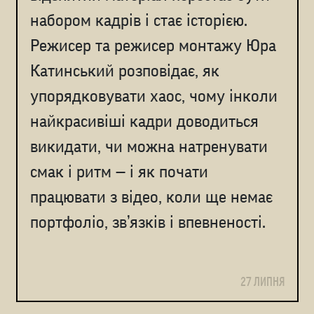
набором кадрів і стає історією.
Режисер та режисер монтажу Юра
Катинський розповідає, як
упорядковувати хаос, чому інколи
найкрасивіші кадри доводиться
викидати, чи можна натренувати
смак і ритм — і як почати
працювати з відео, коли ще немає
портфоліо, зв’язків і впевненості.
27 ЛИПНЯ