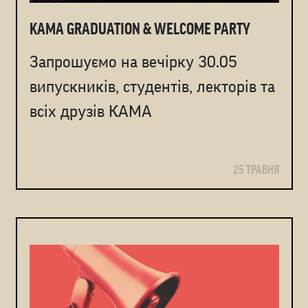
KAMA GRADUATION & WELCOME PARTY
Запрошуємо на вечірку 30.05
випускників, студентів, лекторів та
всіх друзів КАМА
25 ТРАВНЯ