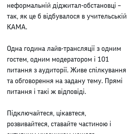
неформальній діджитал-обстановці –
так, як це б відбувалося в учительській
КАМА.
Одна година лайв-трансляції з одним
гостем, одним модератором і 101
питання з аудиторії. Живе спілкування
та обговорення на задану тему. Прямі
питання і такі ж відповіді.
Підключайтеся, цікавтеся,
розвивайтеся, ставайте частиною і