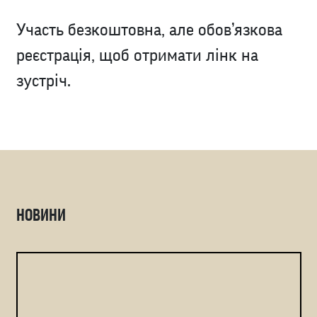
Участь безкоштовна, але обов’язкова
реєстрація, щоб отримати лінк на
зустріч.
НОВИНИ