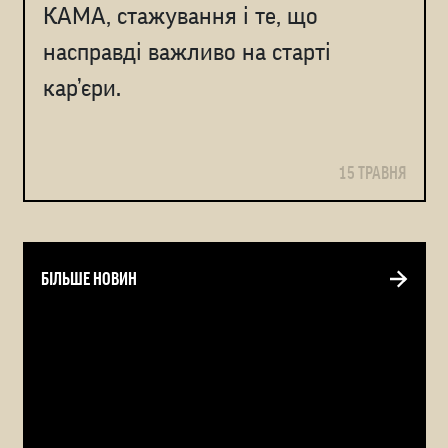
КАМА, стажування і те, що
насправді важливо на старті
кар’єри.
15 ТРАВНЯ
БІЛЬШЕ НОВИН