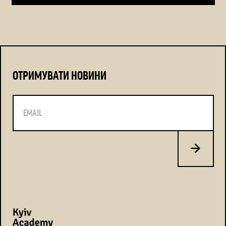
ОТРИМУВАТИ НОВИНИ