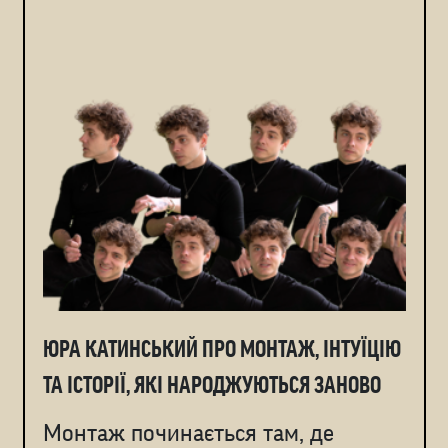
ЮРА КАТИНСЬКИЙ ПРО МОНТАЖ, ІНТУЇЦІЮ
ТА ІСТОРІЇ, ЯКІ НАРОДЖУЮТЬСЯ ЗАНОВО
Монтаж починається там, де