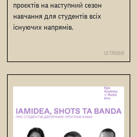
проєктів на наступний сезон
навчання для студентів всіх
існуючих напрямів.
18 ТРАВНЯ