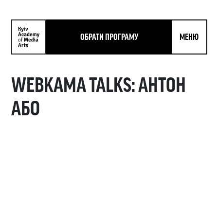
ОБРАТИ ПРОГРАМУ
МЕНЮ
WEBKAMA TALKS: АНТОН
АБО