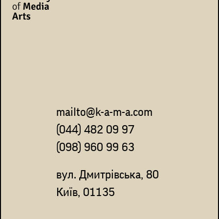
mailto@k-a-m-a.com
(044) 482 09 97
(098) 960 99 63
вул. Дмитрівська, 80
Київ, 01135