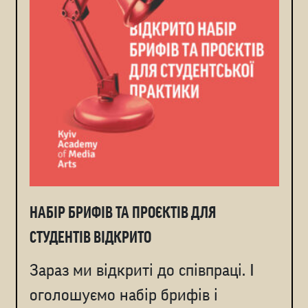
НАБІР БРИФІВ ТА ПРОЄКТІВ ДЛЯ
СТУДЕНТІВ ВІДКРИТО
Зараз ми відкриті до співпраці. І
оголошуємо набір брифів і