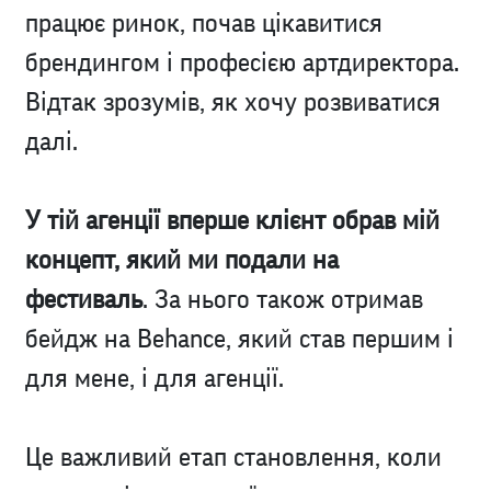
працює ринок, почав цікавитися
брендингом і професією артдиректора.
Відтак зрозумів, як хочу розвиватися
далі.
У тій агенції вперше клієнт обрав мій
концепт, який ми подали на
фестиваль
. За нього також отримав
бейдж на Behance, який став першим і
для мене, і для агенції.
Це важливий етап становлення, коли