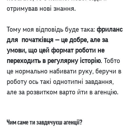
отримував нові знання.
Тому моя відповідь буде така:
фриланс
для початківця — це добре, але за
умови, що цей формат роботи не
переходить в регулярну історію
. Тобто
це нормально набивати руку, беручи в
роботу ось такі однотипні завдання,
але за розвитком варто йти в агенцію.
Чим саме ти завдячуєш агенції?