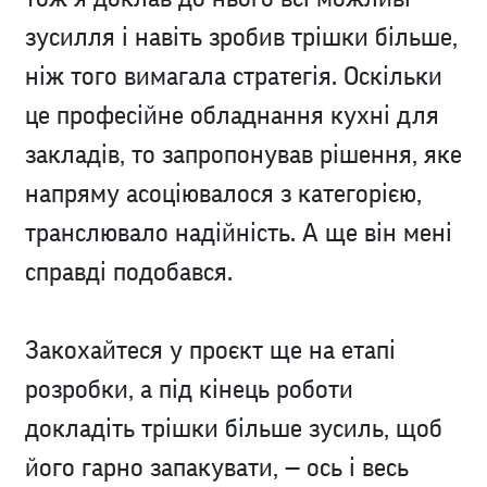
зусилля і навіть зробив трішки більше,
ніж того вимагала стратегія. Оскільки
це професійне обладнання кухні для
закладів, то запропонував рішення, яке
напряму асоціювалося з категорією,
транслювало надійність. А ще він мені
справді подобався.
Закохайтеся у проєкт ще на етапі
розробки, а під кінець роботи
докладіть трішки більше зусиль, щоб
його гарно запакувати, — ось і весь