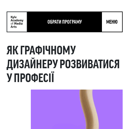
ОБРАТИ ПРОГРАМУ
МЕНЮ
ЯК ГРАФІЧНОМУ
ДИЗАЙНЕРУ РОЗВИВАТИСЯ
У ПРОФЕСІЇ