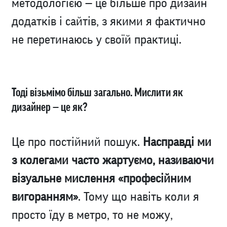
методологією — це більше про дизайн
додатків і сайтів, з якими я фактично
не перетинаюсь у своїй практиці.
Тоді візьмімо більш загально. Мислити як
дизайнер — це як?
Це про постійний пошук.
Насправді ми
з колегами часто жартуємо, називаючи
візуальне мислення «професійним
вигоранням»
. Тому що навіть коли я
просто їду в метро, то не можу,