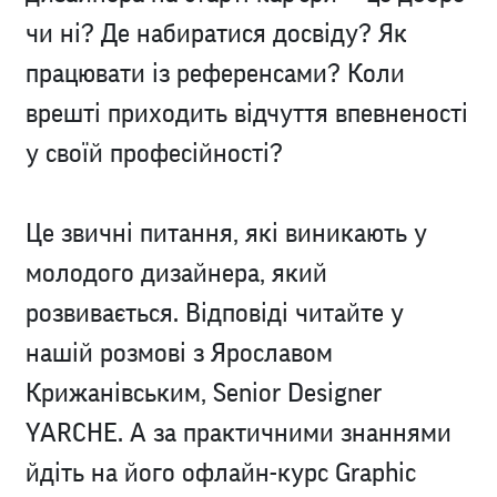
чи ні? Де набиратися досвіду? Як
працювати із референсами? Коли
врешті приходить відчуття впевненості
у своїй професійності?
Це звичні питання, які виникають у
молодого дизайнера, який
розвивається. Відповіді читайте у
нашій розмові з Ярославом
Крижанівським, Senior Designer
YARCHE. А за практичними знаннями
йдіть на його офлайн-курс
Graphic