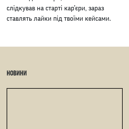
слідкував на старті кар’єри, зараз
ставлять лайки під твоїми кейсами.
НОВИНИ