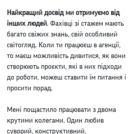
Найкращий досвід ми отримуємо від
інших людей
. Фахівці зі стажем мають
багато свіжих знань, свій особливий
світогляд. Коли ти працюєш в агенції,
то маєш можливість дивитися, як вони
створюють проєкти, які в них підходи
до роботи, можеш ставити їм питання і
просити порад.
Мені пощастило працювати з двома
крутими колегами. Один любив
суворий, конструктивний,