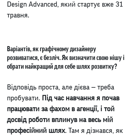
Design Advanced
, який стартує вже 31
травня.
Варіантів, як графічному дизайнеру
розвиватися, є безліч. Як визначити свою нішу і
обрати найкращий для себе шлях розвитку?
Відповідь проста, але дієва — треба
пробувати.
Під час навчання я почав
працювати за фахом в агенції, і той
досвід роботи вплинув на весь мій
професійний шлях
. Там я дізнався, як