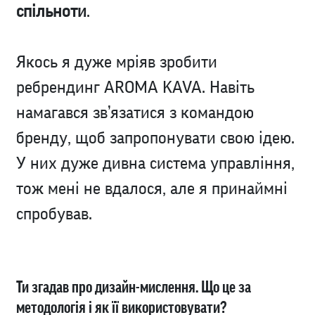
спільноти
.
Якось я дуже мріяв зробити
ребрендинг AROMA KAVA. Навіть
намагався зв’язатися з командою
бренду, щоб запропонувати свою ідею.
У них дуже дивна система управління,
тож мені не вдалося, але я принаймні
спробував.
Ти згадав про дизайн-мислення. Що це за
методологія і як її використовувати?