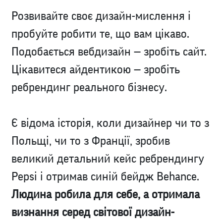
Розвивайте своє дизайн-мислення і
пробуйте робити те, що вам цікаво.
Подобається вебдизайн — зробіть сайт.
Цікавитеся айдентикою — зробіть
ребрендинг реального бізнесу.
Є відома історія, коли дизайнер чи то з
Польщі, чи то з Франції, зробив
великий детальний кейс ребрендингу
Pepsi і отримав синій бейдж Behance.
Людина робила для себе, а отримала
визнання серед світової дизайн-