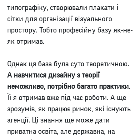
типографіку, створювали плакати і
сітки для організації візуального
простору. Тобто професійну базу як-не-
як отримав.
Однак ця база була суто теоретичною.
А навчитися дизайну з теорії
неможливо, потрібно багато практики
.
Її я отримав вже під час роботи. А ще
зрозумів, як працює ринок, які існують
агенції. Ці знання ще може дати
приватна освіта, але державна, на