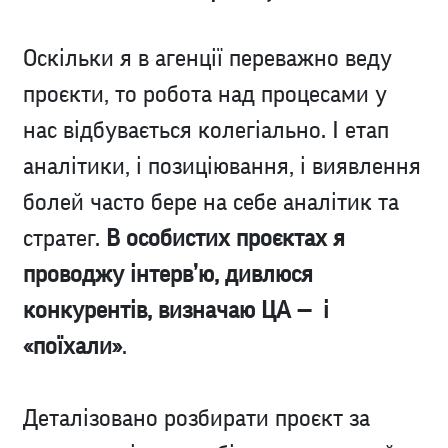
Оскільки я в агенції переважно веду
проєкти, то робота над процесами у
нас відбувається колегіально. І етап
аналітики, і позиціювання, і виявлення
болей часто бере на себе аналітик та
стратег.
В особистих проєктах я
проводжу інтерв’ю, дивлюся
конкурентів, визначаю ЦА — і
«поїхали»
.
Деталізовано розбирати проєкт за