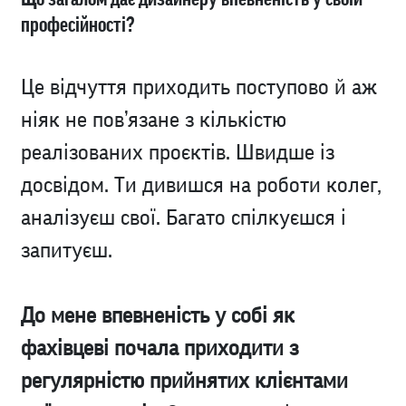
професійності?
Це відчуття приходить поступово й аж
ніяк не пов’язане з кількістю
реалізованих проєктів. Швидше із
досвідом. Ти дивишся на роботи колег,
аналізуєш свої. Багато спілкуєшся і
запитуєш.
До мене впевненість у собі як
фахівцеві почала приходити з
регулярністю прийнятих клієнтами