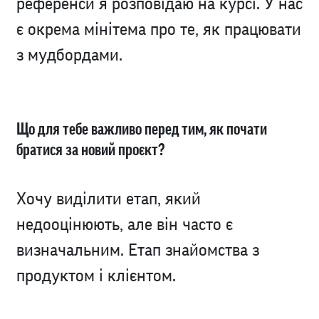
референси я розповідаю на курсі. У нас
є окрема мінітема про те, як працювати
з мудбордами.
Що для тебе важливо перед тим, як почати
братися за новий проєкт?
Хочу виділити етап, який
недооцінюють, але він часто є
визначальним. Етап знайомства з
продуктом і клієнтом.