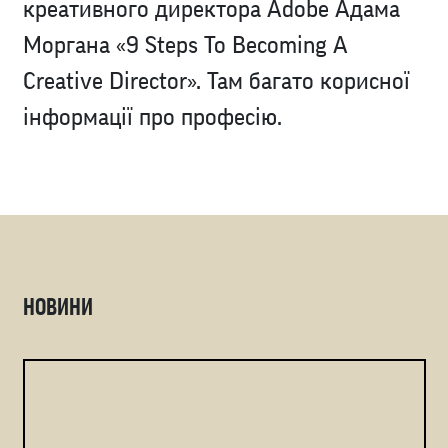
креативного директора Adobe Адама
Моргана «9 Steps To Becoming A
Creative Director». Там багато корисної
інформації про професію.
НОВИНИ