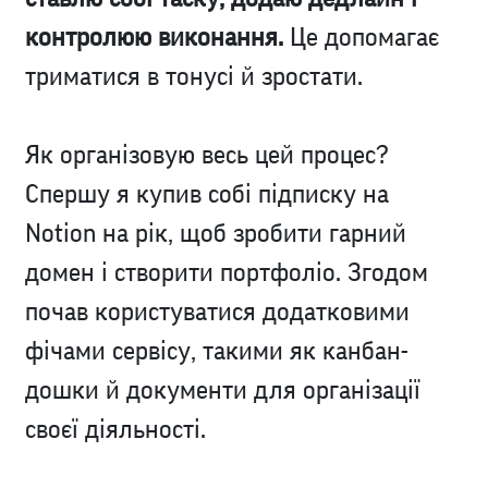
контролюю виконання.
Це допомагає
триматися в тонусі й зростати.
Як організовую весь цей процес?
Спершу я купив собі підписку на
Notion на рік, щоб зробити гарний
домен і створити портфоліо. Згодом
почав користуватися додатковими
фічами сервісу, такими як канбан-
дошки й документи для організації
своєї діяльності.