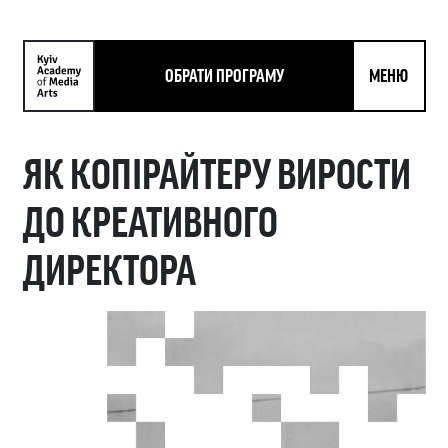
ОБРАТИ ПРОГРАМУ
МЕНЮ
ЯК КОПІРАЙТЕРУ ВИРОСТИ
ДО КРЕАТИВНОГО
ДИРЕКТОРА