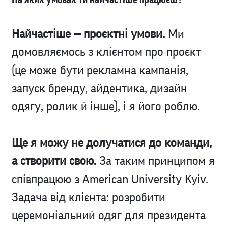
Найчастіше — проєктні умови.
Ми
домовляємось з клієнтом про проєкт
(це може бути рекламна кампанія,
запуск бренду, айдентика, дизайн
одягу, ролик й інше), і я його роблю.
Ще я можу не долучатися до команди,
а створити свою.
За таким принципом я
співпрацюю з American University Kyiv.
Задача від клієнта: розробити
церемоніальний одяг для президента