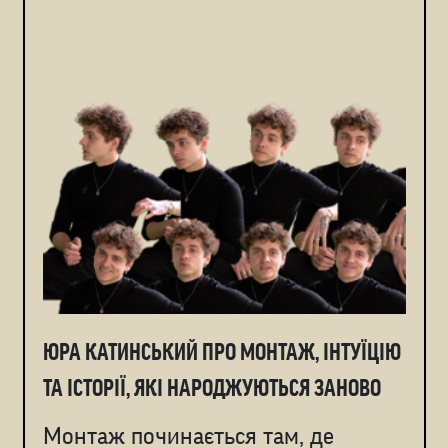
ЮРА КАТИНСЬКИЙ ПРО МОНТАЖ, ІНТУЇЦІЮ
ТА ІСТОРІЇ, ЯКІ НАРОДЖУЮТЬСЯ ЗАНОВО
Монтаж починається там, де