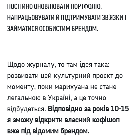
ПОСТІЙНО ОНОВЛЮВАТИ ПОРТФОЛІО,
НАПРАЦЬОВУВАТИ Й ПІДТРИМУВАТИ ЗВ’ЯЗКИ І
ЗАЙМАТИСЯ ОСОБИСТИМ БРЕНДОМ.
Щодо журналу, то там ідея така:
розвивати цей культурний проєкт до
моменту, поки марихуана не стане
легальною в Україні, а це точно
відбудеться.
Відповідно за років 10-15
я зможу відкрити власний кофішоп
вже під відомим брендом.