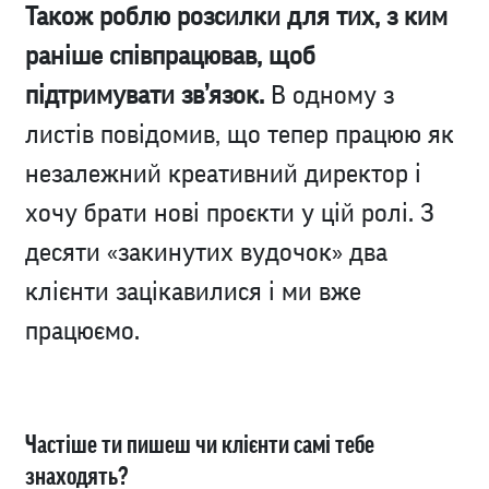
Також роблю розсилки для тих, з ким
раніше співпрацював, щоб
підтримувати зв’язок.
В одному з
листів повідомив, що тепер працюю як
незалежний креативний директор і
хочу брати нові проєкти у цій ролі. З
десяти «закинутих вудочок» два
клієнти зацікавилися і ми вже
працюємо.
Частіше ти пишеш чи клієнти самі тебе
знаходять?