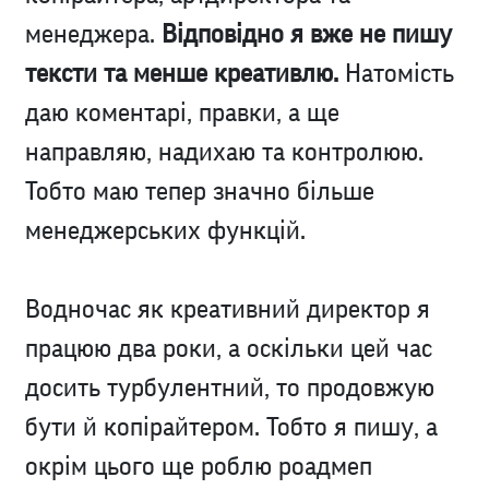
менеджера.
Відповідно я вже не пишу
тексти та менше креативлю.
Натомість
даю коментарі, правки, а ще
направляю, надихаю та контролюю.
Тобто маю тепер значно більше
менеджерських функцій.
Водночас як креативний директор я
працюю два роки, а оскільки цей час
досить турбулентний, то продовжую
бути й копірайтером.
Тобто я пишу, а
окрім цього ще роблю роадмеп