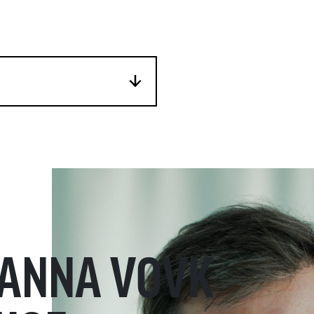
 ANNA VOVK